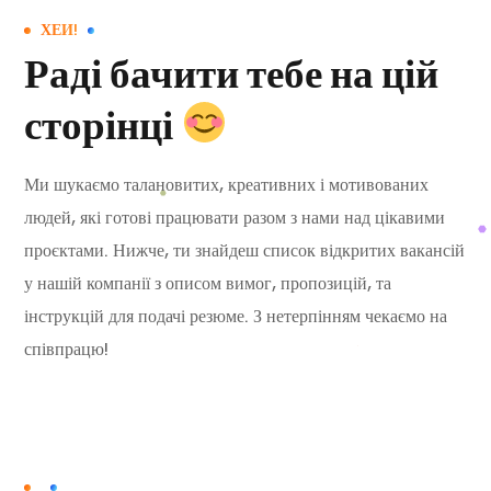
ХЕЙ!
Раді бачити тебе на цій
сторінці
Ми шукаємо талановитих, креативних і мотивованих
людей, які готові працювати разом з нами над цікавими
проєктами. Нижче, ти знайдеш список відкритих вакансій
у нашій компанії з описом вимог, пропозицій, та
інструкцій для подачі резюме. З нетерпінням чекаємо на
співпрацю!