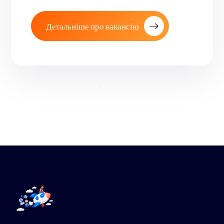
Детальніше про вакансію