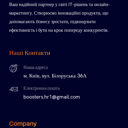
Ваш надійний партнер у світі IT-рішень та онлайн-
маркетингу. Створюємо інноваційні продукти, що
допомагають бізнесу зростати, підвищувати
ефективність і бути на крок попереду конкурентів.
Наші Контакти
Наша адреса
м. Київ, вул. Білоруська 36А
Електронна пошта
boosters.hr1@gmail.com
Company