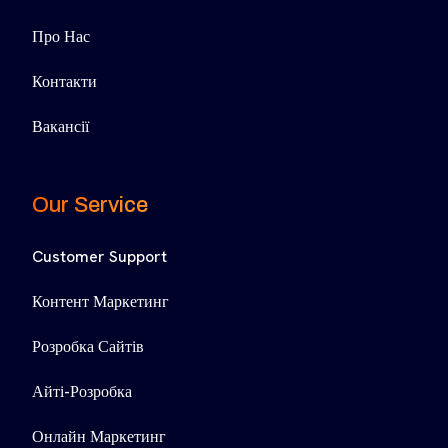
Про Нас
Контакти
Вакансії
Our Service
Customer Support
Контент Маркетинг
Розробка Сайтів
Айті-Розробка
Онлайн Маркетинг