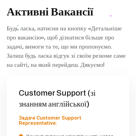
Активні Вакансії
Будь ласка, натисни на кнопку «Детальніше
про вакансію», щоб дізнатися більше про
задачі, вимоги та те, що ми пропонуємо.
Залиш будь ласка відгук зі своїм резюме саме
на сайті, на який перейдеш. Дякуємо!
Customer Support (зі
знанням англійської)
Задачі Customer Support
Representative: