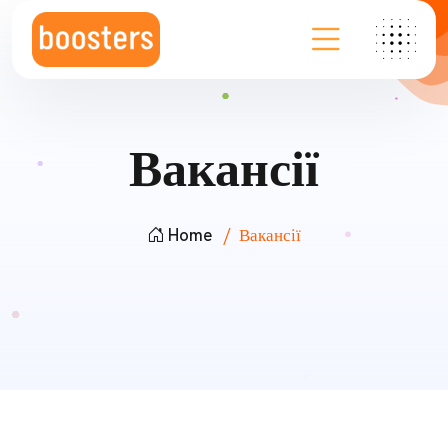
Вакансії
Home
Вакансії